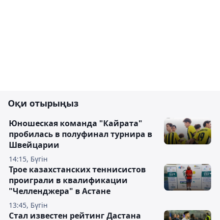
Оқи отырыңыз
Юношеская команда "Кайрата"
пробилась в полуфинал турнира в
Швейцарии
14:15, Бүгін
Трое казахстанских теннисистов
проиграли в квалификации
"Челленджера" в Астане
13:45, Бүгін
Стал известен рейтинг Дастана