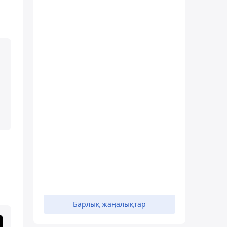
Барлық жаңалықтар