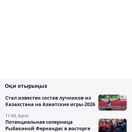
Оқи отырыңыз
Стал известен состав лучников из
Казахстана на Азиатские игры-2026
11:43, Бүгін
Потенциальная соперница
Рыбакиной Фернандес в восторге