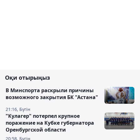
Оқи отырыңыз
В Минспорта раскрыли причины
возможного закрытия БК "Астана"
21:16, Бүгін
"Кулагер" потерпел крупное
поражение на Кубке губернатора
Оренбургской области
20:58, Бүгін