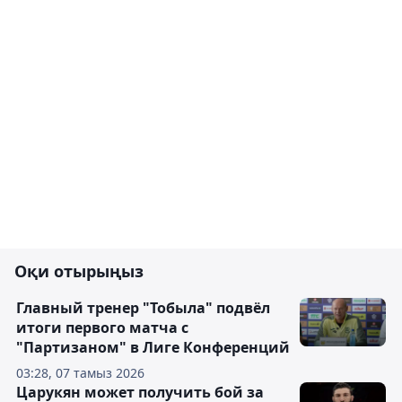
Оқи отырыңыз
Главный тренер "Тобыла" подвёл
итоги первого матча с
"Партизаном" в Лиге Конференций
03:28, 07 тамыз 2026
Царукян может получить бой за