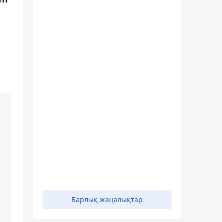
Барлық жаңалықтар