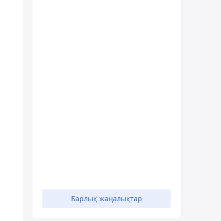
Барлық жаңалықтар