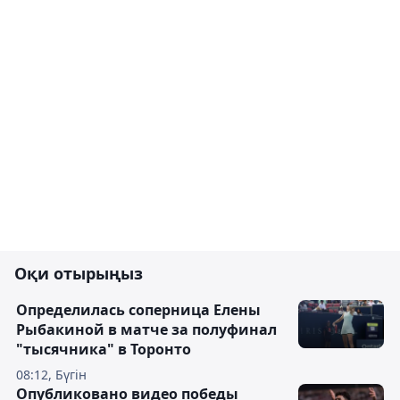
Оқи отырыңыз
Определилась соперница Елены
Рыбакиной в матче за полуфинал
"тысячника" в Торонто
08:12, Бүгін
Опубликовано видео победы