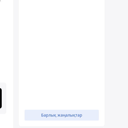
Барлық жаңалықтар