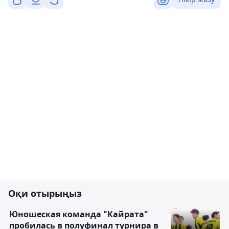
Оқи отырыңыз
Юношеская команда "Кайрата"
пробилась в полуфинал турнира в