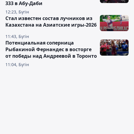
333 в Абу-Даби
12:23, Бүгін
Стал известен состав лучников из
Казахстана на Азиатские игры-2026
11:43, Бүгін
Потенциальная соперница
Рыбакиной Фернандес в восторге
от победы над Андреевой в Торонто
11:04, Бүгін