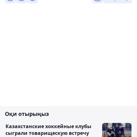
Оқи отырыңыз
Казахстанские хоккейные клубы
сыграли товарищескую встречу