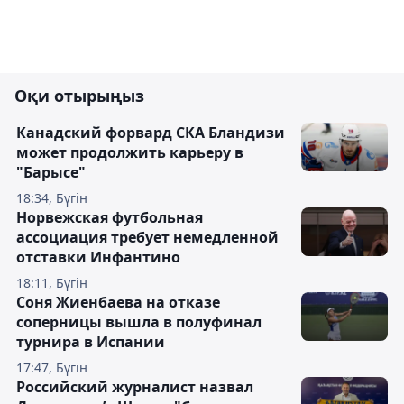
Оқи отырыңыз
Канадский форвард СКА Бландизи
может продолжить карьеру в
"Барысе"
18:34, Бүгін
Норвежская футбольная
ассоциация требует немедленной
отставки Инфантино
18:11, Бүгін
Соня Жиенбаева на отказе
соперницы вышла в полуфинал
турнира в Испании
17:47, Бүгін
Российский журналист назвал