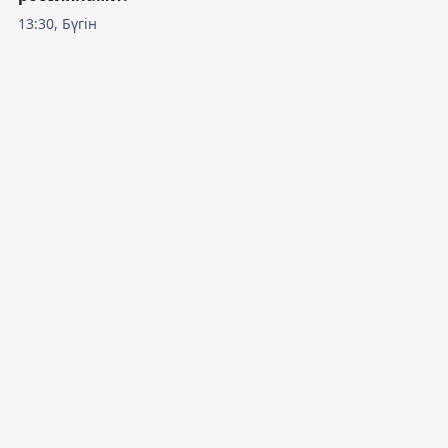
13:30, Бүгін