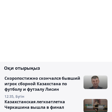
Оқи отырыңыз
Скоропостижно скончался бывший
игрок сборной Казахстана по
футболу и футзалу Лисин
12:35, Бүгін
Казахстанская легкоатлетка
Черкашина вышла в финал