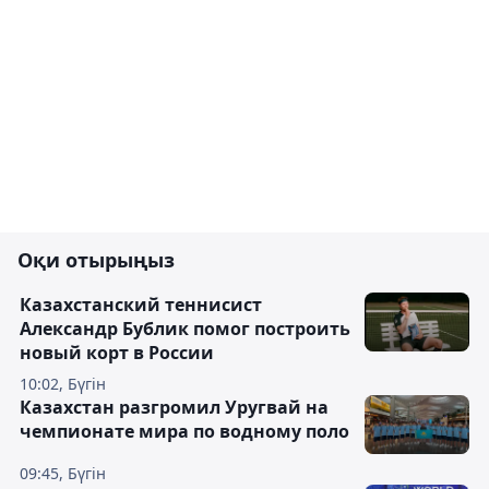
Оқи отырыңыз
Казахстанский теннисист
Александр Бублик помог построить
новый корт в России
10:02, Бүгін
Казахстан разгромил Уругвай на
чемпионате мира по водному поло
09:45, Бүгін