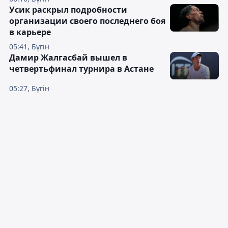
Усик раскрыл подробности
организации своего последнего боя
в карьере
05:41, Бүгін
Дамир Жалгасбай вышел в
четвертьфинал турнира в Астане
05:27, Бүгін