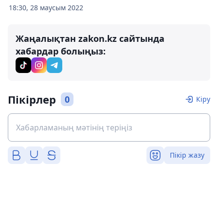
18:30, 28 маусым 2022
Жаңалықтан zakon.kz сайтында
хабардар болыңыз:
Пікірлер
0
Кіру
Пікір жазу