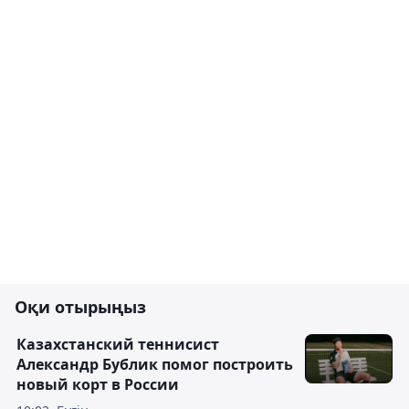
Оқи отырыңыз
Казахстанский теннисист
Александр Бублик помог построить
новый корт в России