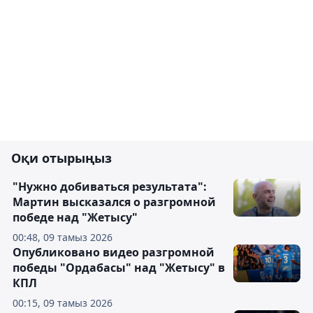
Оқи отырыңыз
"Нужно добиваться результата":
Мартин высказался о разгромной
победе над "Жетысу"
00:48, 09 тамыз 2026
Опубликовано видео разгромной
победы "Ордабасы" над "Жетысу" в
КПЛ
00:15, 09 тамыз 2026