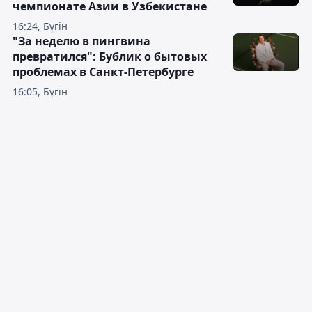
чемпионате Азии в Узбекистане
16:24, Бүгін
"За неделю в пингвина
превратился": Бублик о бытовых
проблемах в Санкт-Петербурге
16:05, Бүгін