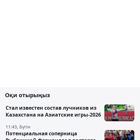
Оқи отырыңыз
Стал известен состав лучников из
Казахстана на Азиатские игры-2026
11:43, Бүгін
Потенциальная соперница