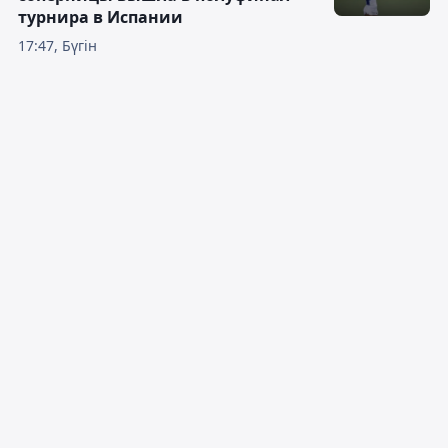
турнира в Испании
17:47, Бүгін