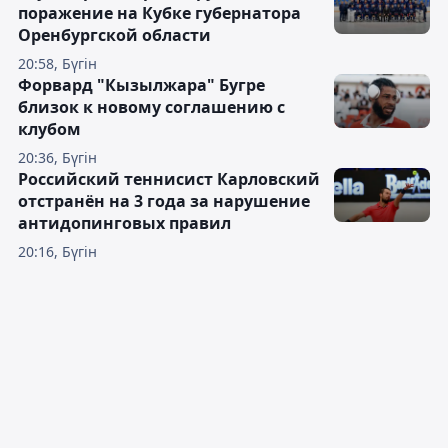
поражение на Кубке губернатора
Оренбургской области
20:58, Бүгін
Форвард "Кызылжара" Бугре
близок к новому соглашению с
клубом
20:36, Бүгін
Российский теннисист Карловский
отстранён на 3 года за нарушение
антидопинговых правил
20:16, Бүгін