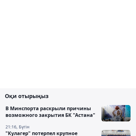
Оқи отырыңыз
В Минспорта раскрыли причины
возможного закрытия БК "Астана"
21:16, Бүгін
"Кулагер" потерпел крупное