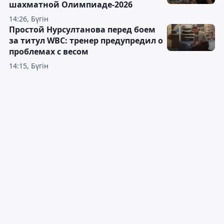
шахматной Олимпиаде-2026
14:26, Бүгін
Простой Нурсултанова перед боем
за титул WBC: тренер предупредил о
проблемах с весом
14:15, Бүгін