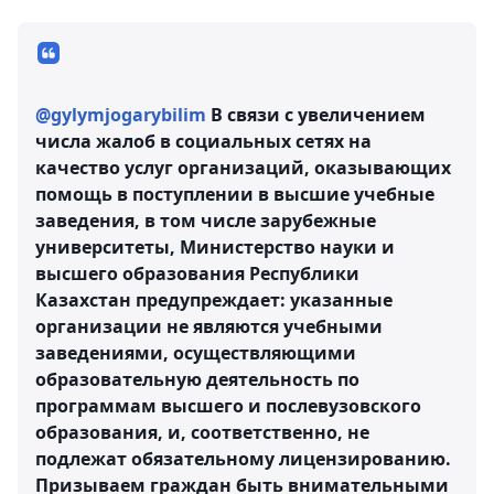
@gylymjogarybilim
В связи с увеличением
числа жалоб в социальных сетях на
качество услуг организаций, оказывающих
помощь в поступлении в высшие учебные
заведения, в том числе зарубежные
университеты, Министерство науки и
высшего образования Республики
Казахстан предупреждает: указанные
организации не являются учебными
заведениями, осуществляющими
образовательную деятельность по
программам высшего и послевузовского
образования, и, соответственно, не
подлежат обязательному лицензированию.
Призываем граждан быть внимательными