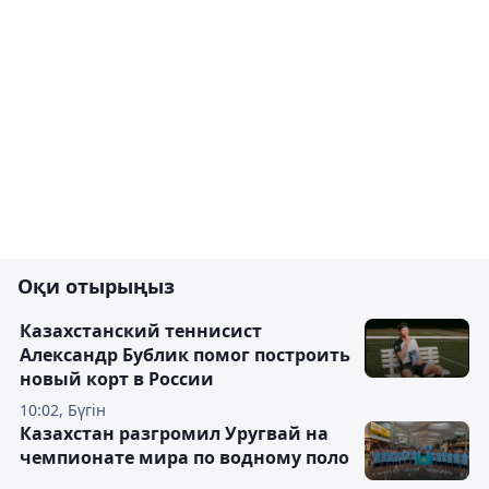
Оқи отырыңыз
Казахстанский теннисист
Александр Бублик помог построить
новый корт в России
10:02, Бүгін
Казахстан разгромил Уругвай на
чемпионате мира по водному поло