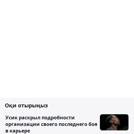
Оқи отырыңыз
Усик раскрыл подробности
организации своего последнего боя
в карьере