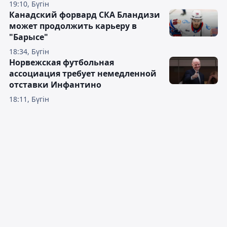
19:10, Бүгін
Канадский форвард СКА Бландизи
может продолжить карьеру в
"Барысе"
18:34, Бүгін
Норвежская футбольная
ассоциация требует немедленной
отставки Инфантино
18:11, Бүгін