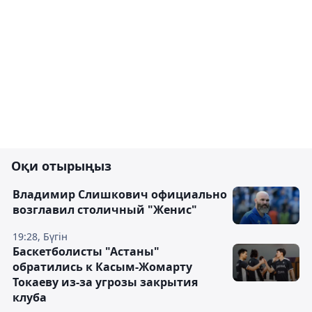
Оқи отырыңыз
Владимир Слишкович официально
возглавил столичный "Женис"
19:28, Бүгін
Баскетболисты "Астаны"
обратились к Касым-Жомарту
Токаеву из-за угрозы закрытия
клуба