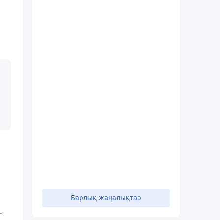
Барлық жаңалықтар
.