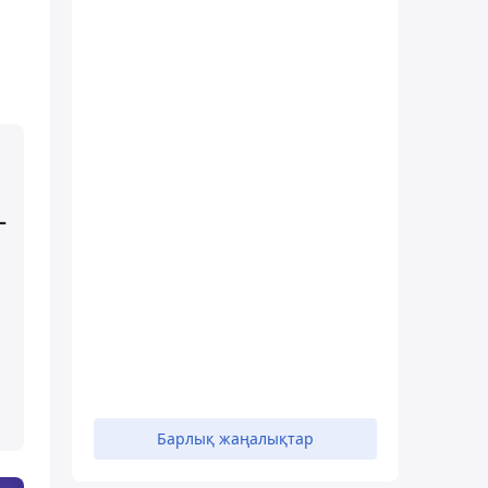
–
Барлық жаңалықтар