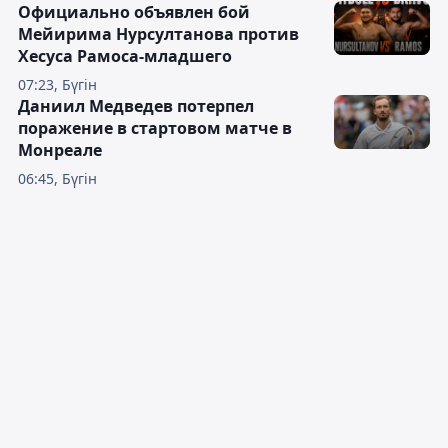
Официально объявлен бой
Мейирима Нурсултанова против
Хесуса Рамоса-младшего
07:23, Бүгін
Даниил Медведев потерпел
поражение в стартовом матче в
Монреале
06:45, Бүгін