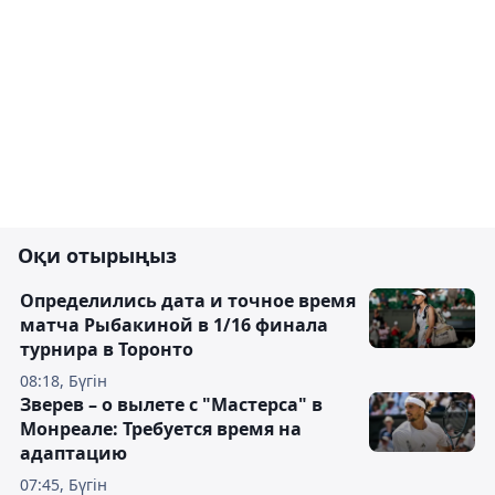
Оқи отырыңыз
Определились дата и точное время
матча Рыбакиной в 1/16 финала
турнира в Торонто
08:18, Бүгін
Зверев – о вылете с "Мастерса" в
Монреале: Требуется время на
адаптацию
07:45, Бүгін