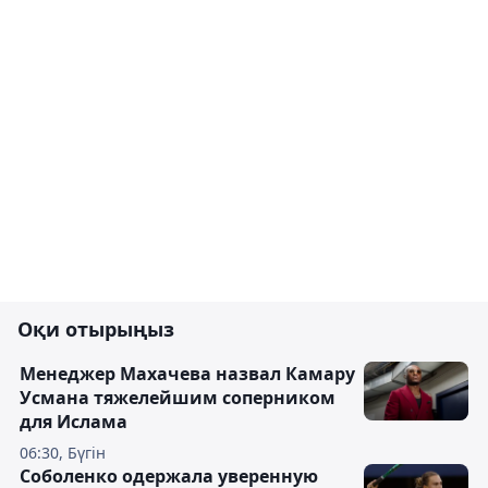
Оқи отырыңыз
Менеджер Махачева назвал Камару
Усмана тяжелейшим соперником
для Ислама
06:30, Бүгін
Соболенко одержала уверенную