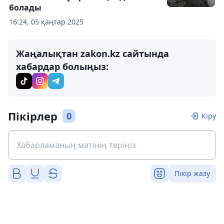
болады
16:24, 05 қаңтар 2025
Жаңалықтан zakon.kz сайтында
хабардар болыңыз:
Пікірлер
0
Кіру
Пікір жазу