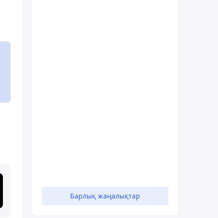
Барлық жаңалықтар