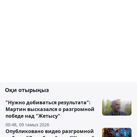
Оқи отырыңыз
"Нужно добиваться результата":
Мартин высказался о разгромной
победе над "Жетысу"
00:48, 09 тамыз 2026
Опубликовано видео разгромной