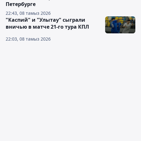
Петербурге
22:43, 08 тамыз 2026
"Каспий" и "Улытау" сыграли
вничью в матче 21-го тура КПЛ
22:03, 08 тамыз 2026