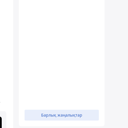
.
Барлық жаңалықтар