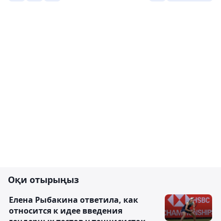
Оқи отырыңыз
Елена Рыбакина ответила, как
относится к идее введения