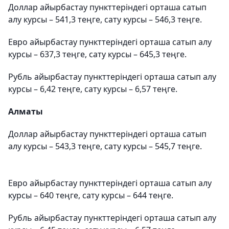
Доллар айырбастау пункттеріндегі орташа сатып
алу курсы – 541,3 теңге, сату курсы – 546,3 теңге.
Евро айырбастау пункттеріндегі орташа сатып алу
курсы – 637,3 теңге, сату курсы – 645,3 теңге.
Рубль айырбастау пункттеріндегі орташа сатып алу
курсы – 6,42 теңге, сату курсы – 6,57 теңге.
Алматы
Доллар айырбастау пункттеріндегі орташа сатып
алу курсы – 543,3 теңге, сату курсы – 545,7 теңге.
Евро айырбастау пункттеріндегі орташа сатып алу
курсы – 640 теңге, сату курсы – 644 теңге.
Рубль айырбастау пункттеріндегі орташа сатып алу