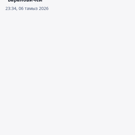
23:34, 06 тамыз 2026