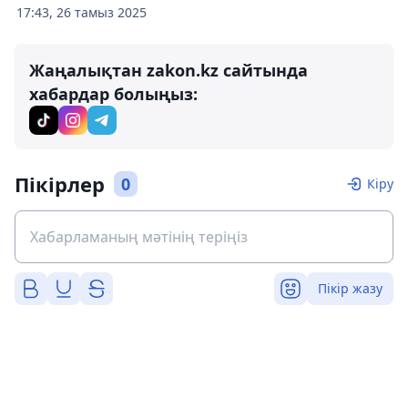
17:43, 26 тамыз 2025
Жаңалықтан zakon.kz сайтында
хабардар болыңыз:
Пікірлер
0
Кіру
Пікір жазу