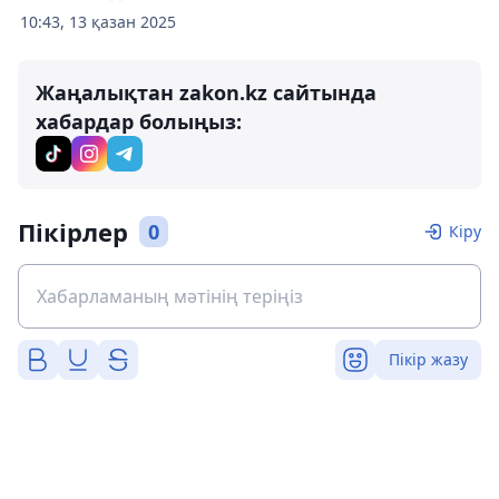
10:43, 13 қазан 2025
Жаңалықтан zakon.kz сайтында
хабардар болыңыз:
Пікірлер
0
Кіру
Пікір жазу