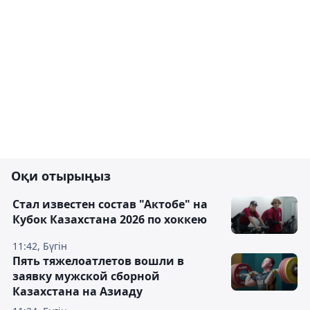
Оқи отырыңыз
Стал известен состав "Актобе" на
Кубок Казахстана 2026 по хоккею
11:42, Бүгін
Пять тяжелоатлетов вошли в
заявку мужской сборной
Казахстана на Азиаду