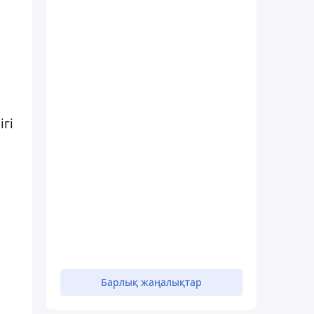
ігі
Барлық жаңалықтар