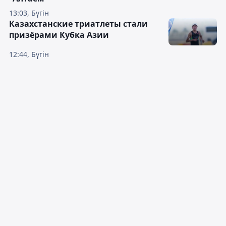
13:03, Бүгін
Казахстанские триатлеты стали
призёрами Кубка Азии
12:44, Бүгін