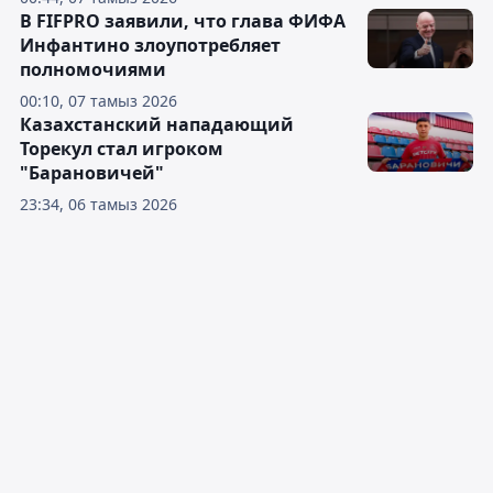
В FIFPRO заявили, что глава ФИФА
Инфантино злоупотребляет
полномочиями
00:10, 07 тамыз 2026
Казахстанский нападающий
Торекул стал игроком
"Барановичей"
23:34, 06 тамыз 2026