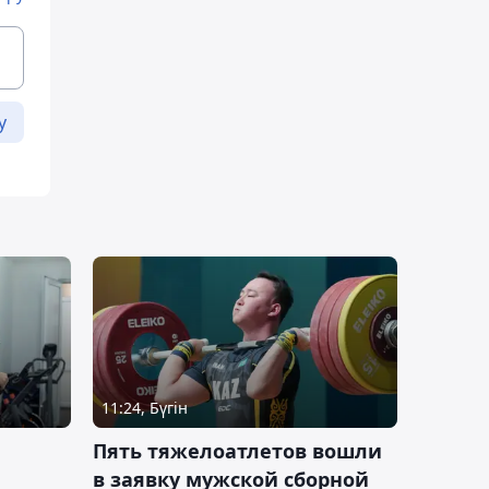
у
11:24, Бүгін
Пять тяжелоатлетов вошли
в заявку мужской сборной