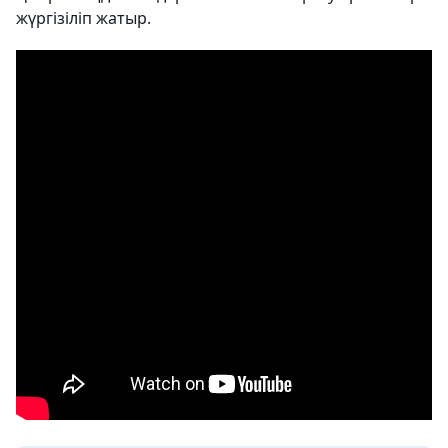
жүргізіліп жатыр.