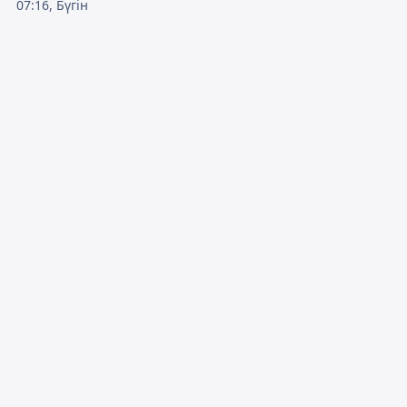
07:16, Бүгін