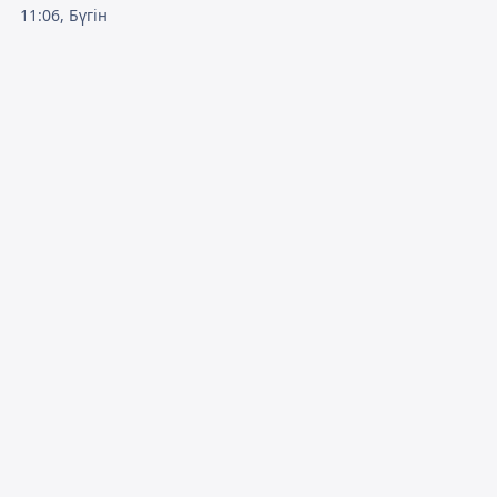
11:06, Бүгін