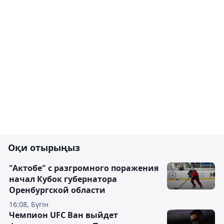
Оқи отырыңыз
"Актобе" с разгромного поражения
начал Кубок губернатора
Оренбургской области
16:08, Бүгін
Чемпион UFC Ван выйдет