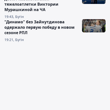
тяжелоатлетки Виктории
Мурашкиной на ЧА
19:43, Бүгін
"Динамо" без Зайнутдинова
одержало первую победу в новом
сезоне РПЛ
19:21, Бүгін