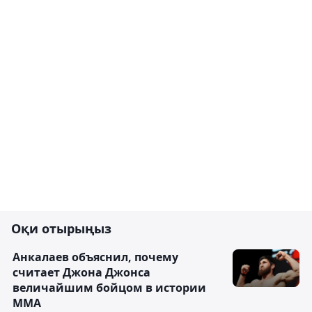
Оқи отырыңыз
Анкалаев объяснил, почему
считает Джона Джонса
величайшим бойцом в истории
ММА